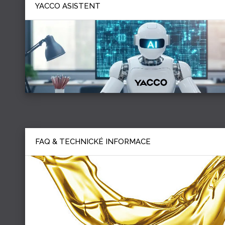
YACCO ASISTENT
FAQ & TECHNICKÉ INFORMACE