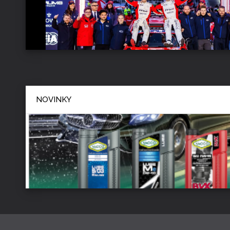
NOVINKY