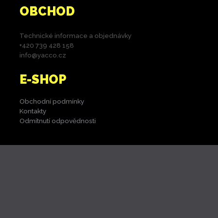
OBCHOD
Technické informace a objednávky
+420 739 428 158
info@yacco.cz
E-SHOP
Obchodní podmínky
Kontakty
Odmítnutí odpovědnosti