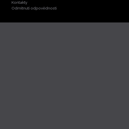
Kontakty
Odmítnutí odpovědnosti