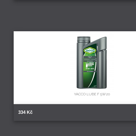
YACCO LUBE F 5W20
334 Kč