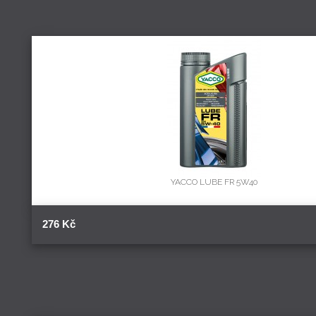
YACCO LUBE FR 5W40
276 Kč