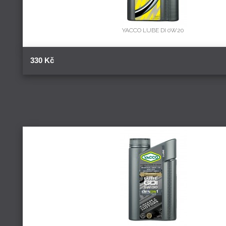
YACCO LUBE DI 0W20
330 Kč