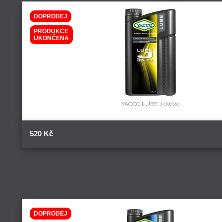
DOPRODEJ
PRODUKCE
UKONČENA
YACCO LUBE J 0W20
520 Kč
DOPRODEJ