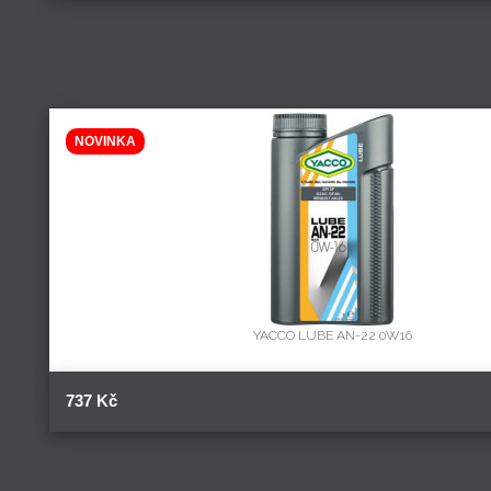
NOVINKA
YACCO LUBE AN-22 0W16
737 Kč