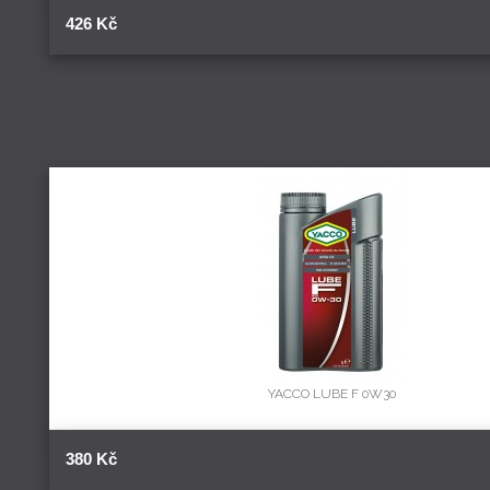
426 Kč
YACCO LUBE F 0W30
380 Kč