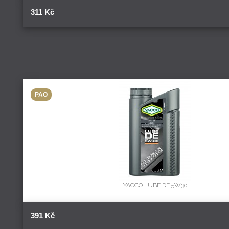
311 Kč
PAO
YACCO LUBE DE 5W30
391 Kč