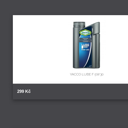
YACCO LUBE F 5W30
299 Kč