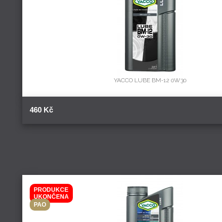
YACCO LUBE BM-12 0W30
460 Kč
PRODUKCE
UKONČENA
PAO