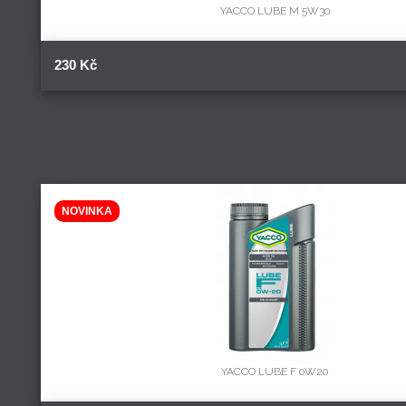
YACCO LUBE M 5W30
230 Kč
NOVINKA
YACCO LUBE F 0W20