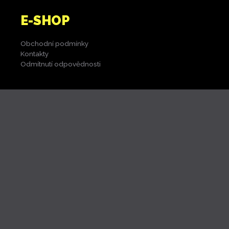
E-SHOP
Obchodní podmínky
Kontakty
Odmítnutí odpovědnosti